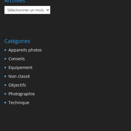
Archives
Archives
Catégories
Appareils photos
Conseils
Equipement
Non classé
Objectifs
Photographie
Technique