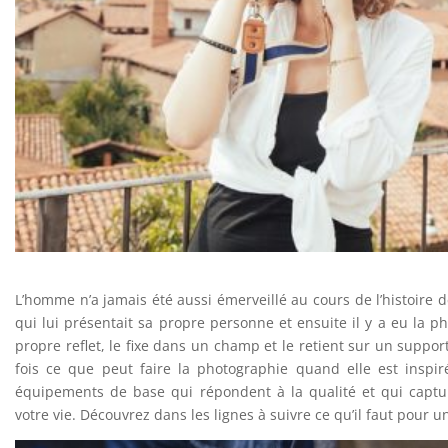
L’homme n’a jamais été aussi émerveillé au cours de l’histoire de
qui lui présentait sa propre personne et ensuite il y a eu la p
propre reflet, le fixe dans un champ et le retient sur un suppor
fois ce que peut faire la photographie quand elle est inspir
équipements de base qui répondent à la qualité et qui capt
votre vie. Découvrez dans les lignes à suivre ce qu’il faut pour un