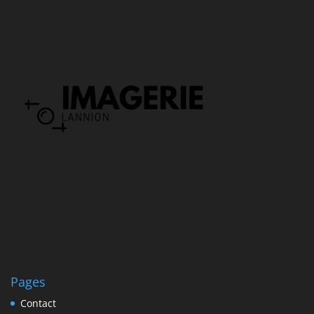
Pages
Contact